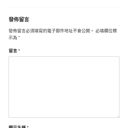
類
發佈留言
發佈留言必須填寫的電子郵件地址不會公開。
必填欄位標
示為
*
留言
*
顯示名稱
*