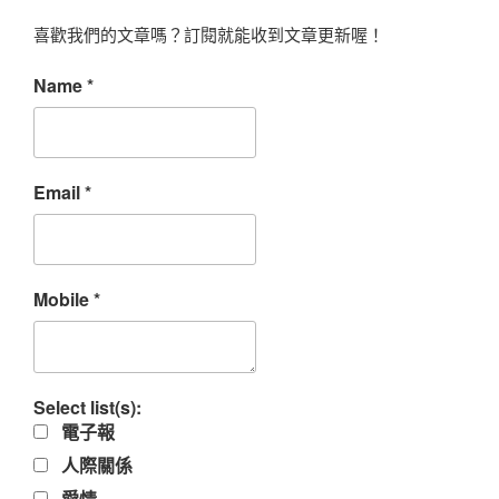
喜歡我們的文章嗎？訂閱就能收到文章更新喔！
Name
*
Email
*
Mobile
*
Select list(s):
電子報
人際關係
愛情