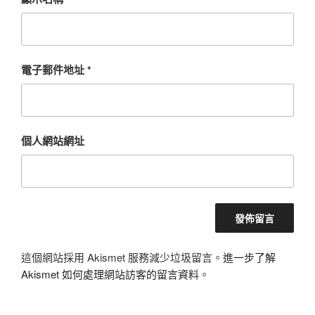
電子郵件地址
*
個人網站網址
這個網站採用 Akismet 服務減少垃圾留言。
進一步了解
Akismet 如何處理網站訪客的留言資料
。