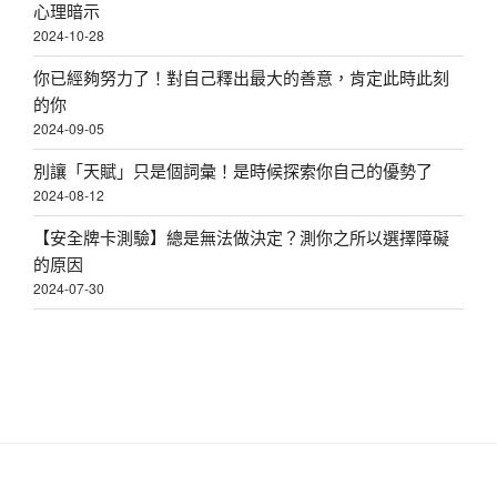
心理暗示
2024-10-28
你已經夠努力了！對自己釋出最大的善意，肯定此時此刻
的你
2024-09-05
別讓「天賦」只是個詞彙！是時候探索你自己的優勢了
2024-08-12
【安全牌卡測驗】總是無法做決定？測你之所以選擇障礙
的原因
2024-07-30