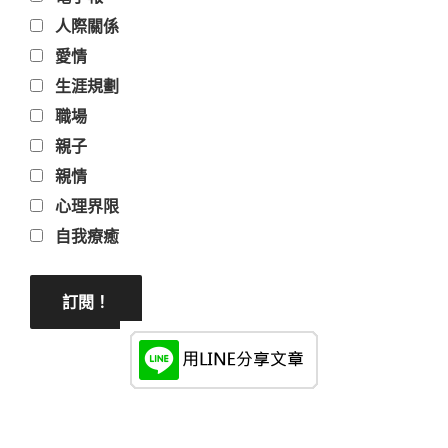
人際關係
愛情
生涯規劃
職場
親子
親情
心理界限
自我療癒