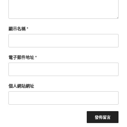
顯示名稱
*
電子郵件地址
*
個人網站網址