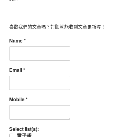
喜歡我們的文章嗎？訂閱就能收到文章更新喔！
Name
*
Email
*
Mobile
*
Select list(s):
電子報