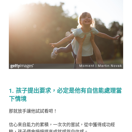
1. 孩子提出要求，必定是他有自信能處理當
下情境
那就放手讓他試試看吧！
信心來自能力的累積，一次次的嘗試，從中獲得成功經
驗，孩子便會慢慢提高成就感與自信感。