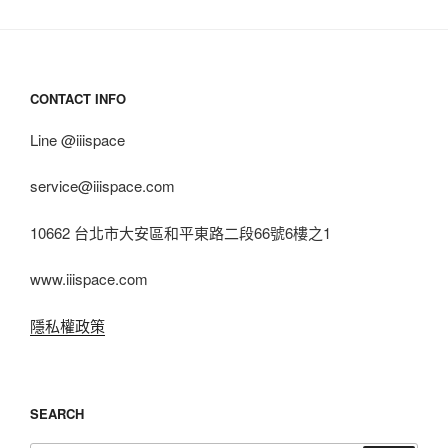
CONTACT INFO
Line @iiispace
service@iiispace.com
10662 台北市大安區和平東路二段66號6樓之1
www.iiispace.com
隱私權政策
SEARCH