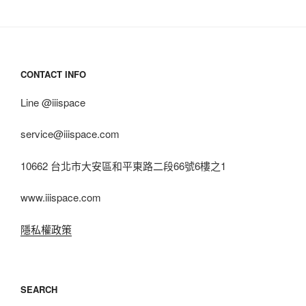
CONTACT INFO
Line @iiispace
service@iiispace.com
10662 台北市大安區和平東路二段66號6樓之1
www.iiispace.com
隱私權政策
SEARCH