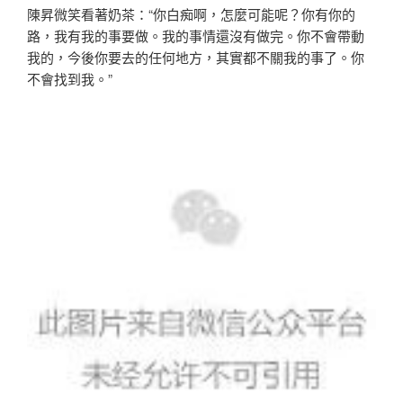
陳昇微笑看著奶茶：“你白痴啊，怎麼可能呢？你有你的
路，我有我的事要做。我的事情還沒有做完。你不會帶動
我的，今後你要去的任何地方，其實都不關我的事了。你
不會找到我。”