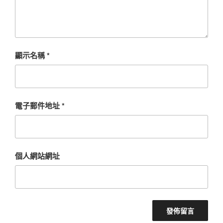
顯示名稱
*
電子郵件地址
*
個人網站網址