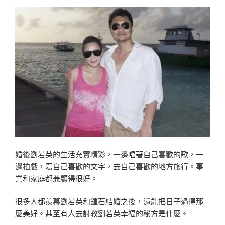
婚後劉若英的生活充​​實精彩，一邊唱著自己喜歡的歌，一
邊拍戲，寫自己喜歡的文字，去自己喜歡的地方旅行。事
業和家庭都兼顧得很好。
很多人都羨慕劉若英和鍾石結婚之後，還能把日子過得那
麼美好。甚至有人去討教劉若英幸福的秘方是什麼。