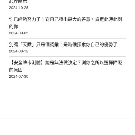
心理暗示
2024-10-28
你已經夠努力了！對自己釋出最大的善意，肯定此時此刻
的你
2024-09-05
別讓「天賦」只是個詞彙！是時候探索你自己的優勢了
2024-08-12
【安全牌卡測驗】總是無法做決定？測你之所以選擇障礙
的原因
2024-07-30