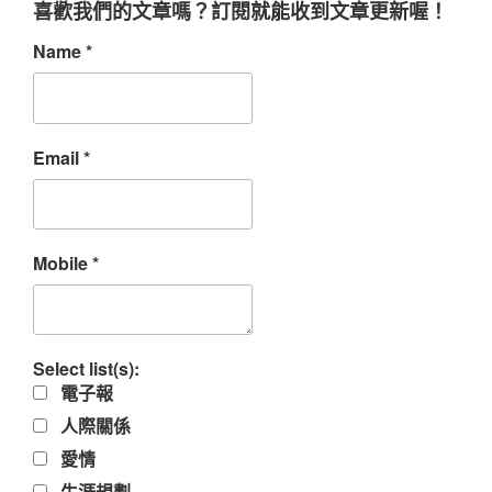
喜歡我們的文章嗎？訂閱就能收到文章更新喔！
Name
*
Email
*
Mobile
*
Select list(s):
電子報
人際關係
愛情
生涯規劃