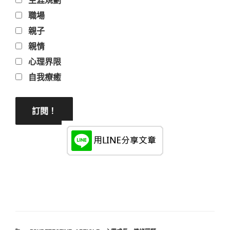
職場
親子
親情
心理界限
自我療癒