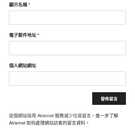
顯示名稱
*
電子郵件地址
*
個人網站網址
這個網站採用 Akismet 服務減少垃圾留言。
進一步了解
Akismet 如何處理網站訪客的留言資料
。