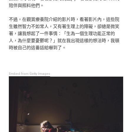
陪伴與照料他們。
不過，在觀賞療養院介紹的影片時，看著影片內，這些院
生雖然智力不如常人，又有著生理上的障礙，卻總是微笑
著，讓我想起了一件事情：「生為一個生理功能正常的
人，為什麼要憂鬱呢？」就在我出現這樣的想法時，我頓
時被自己的這番話給嚇到了。
Embed from Getty Images