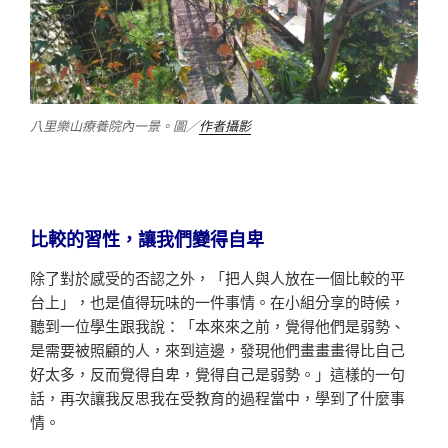
八里樂山療養院內一景。圖／
作者攝影
比較的習性，讓我們變得自卑
除了對於感受的否認之外，「把人與人放在一個比較的平
台上」，也是值得玩味的一件事情。在小組分享的時候，
聽到一位學生跟我說：「本來來之前，覺得他們是弱勢、
是需要被照顧的人，來到這邊，發現他們畫畫畫得比自己
好太多，反而覺得自卑，覺得自己是弱勢。」這樣的一句
話，再次讓我反思我在受教育的過程當中，學到了什麼事
情。