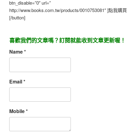
btn_disable=”0″ url=”
http://www.books.com.tw/products/0010753081″ ]點我購買
[/button]
喜歡我們的文章嗎？訂閱就能收到文章更新喔！
Name
*
Email
*
Mobile
*