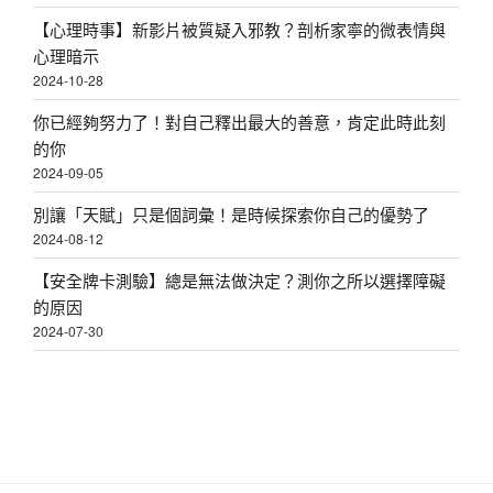
【心理時事】新影片被質疑入邪教？剖析家寧的微表情與
心理暗示
2024-10-28
你已經夠努力了！對自己釋出最大的善意，肯定此時此刻
的你
2024-09-05
別讓「天賦」只是個詞彙！是時候探索你自己的優勢了
2024-08-12
【安全牌卡測驗】總是無法做決定？測你之所以選擇障礙
的原因
2024-07-30