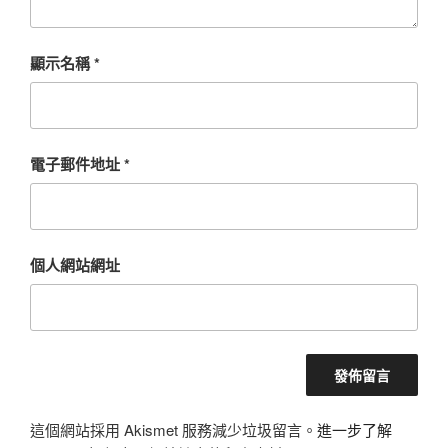
顯示名稱
*
電子郵件地址
*
個人網站網址
這個網站採用 Akismet 服務減少垃圾留言。
進一步了解