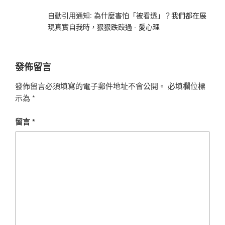
自動引用通知:
為什麼害怕「被看透」？我們都在展
現真實自我時，狠狠跌跤過 - 愛心理
發佈留言
發佈留言必須填寫的電子郵件地址不會公開。
必填欄位標
示為
*
留言
*