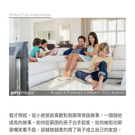
Embed from Getty Images
我才想起，從小爸爸就喜歡對我跟哥哥說故事，一個個他
成長的故事，如何從窮困的孩子白手起家，如何被街坊鄰
居嘲笑看不起，卻越挫越勇的買了房子成立自己的家庭。