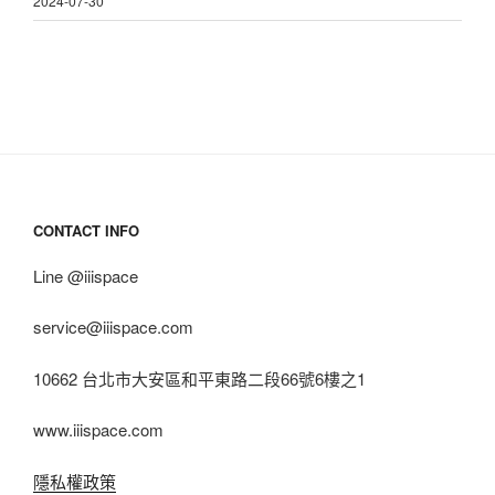
2024-07-30
CONTACT INFO
Line @iiispace
service@iiispace.com
10662 台北市大安區和平東路二段66號6樓之1
www.iiispace.com
隱私權政策