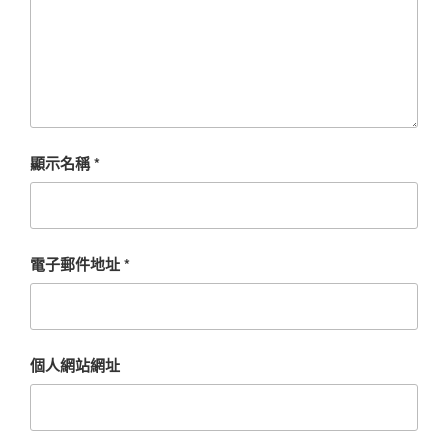
顯示名稱
*
電子郵件地址
*
個人網站網址