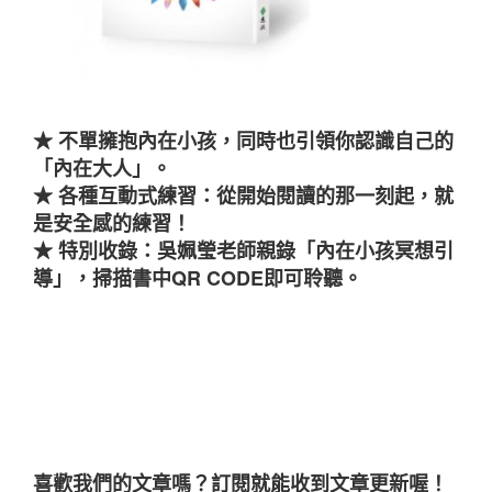
★ 不單擁抱內在小孩，同時也引領你認識自己的
「內在大人」。
★ 各種互動式練習：從開始閱讀的那一刻起，就
是安全感的練習！
★ 特別收錄：吳姵瑩老師親錄「內在小孩冥想引
導」，掃描書中QR CODE即可聆聽。
喜歡我們的文章嗎？訂閱就能收到文章更新喔！