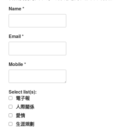
Name
*
Email
*
Mobile
*
Select list(s):
電子報
人際關係
愛情
生涯規劃