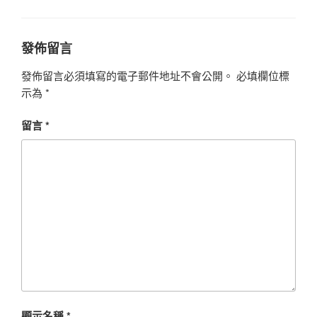
類
發佈留言
發佈留言必須填寫的電子郵件地址不會公開。
必填欄位標
示為
*
留言
*
顯示名稱
*