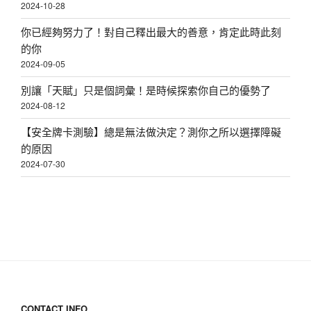
2024-10-28
你已經夠努力了！對自己釋出最大的善意，肯定此時此刻
的你
2024-09-05
別讓「天賦」只是個詞彙！是時候探索你自己的優勢了
2024-08-12
【安全牌卡測驗】總是無法做決定？測你之所以選擇障礙
的原因
2024-07-30
CONTACT INFO