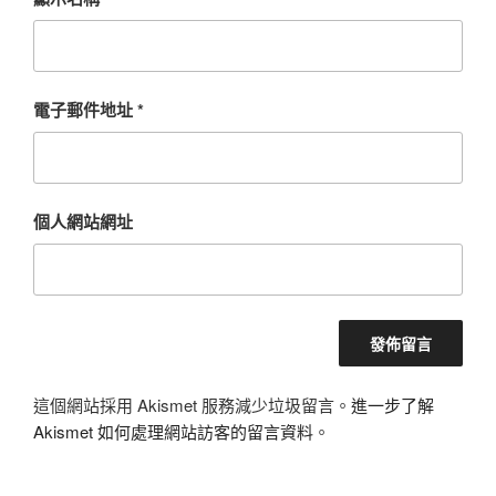
電子郵件地址
*
個人網站網址
這個網站採用 Akismet 服務減少垃圾留言。
進一步了解
Akismet 如何處理網站訪客的留言資料
。