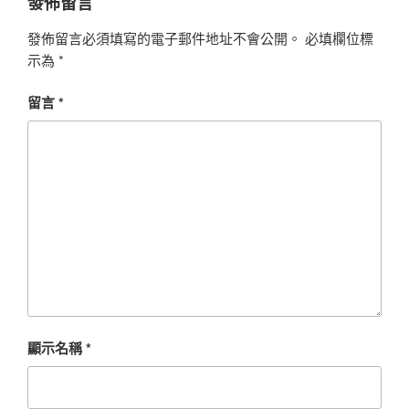
發佈留言
發佈留言必須填寫的電子郵件地址不會公開。
必填欄位標
示為
*
留言
*
顯示名稱
*