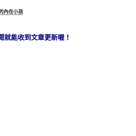
的內在小孩
閱就能收到文章更新喔！