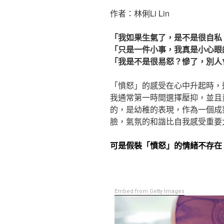
作者：林俐Li Lin
「我如果生氣了，是不是很自私
「只是一件小事，我真是小心眼
「我是不是很易怒？慘了，別人
「憤怒」的感受在心中升起時，
我通常第一時間選擇壓抑，並且
的，是幼稚的表現，作為一個成
臉，氣氛的和諧比自我感受重要
可是假裝「憤怒」的情緒不存在
Embed from Getty Images