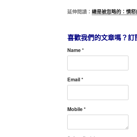
延伸閱讀：
總是被忽略的：憤怒
喜歡我們的文章嗎？訂
Name
*
Email
*
Mobile
*