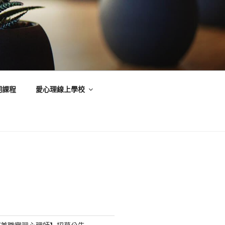
期課程
愛心理線上學校