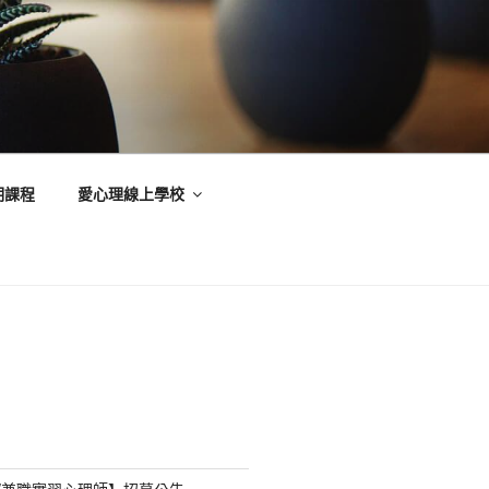
期課程
愛心理線上學校