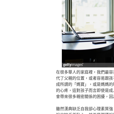
在很多華人的家庭裡，我們最容
代了父親的位置，或者容易跟孩
成所謂的「媽寶」，或是媽媽的
的心疼，這對孩子而言即使是成
會帶來很多親密關係的困擾，因
雖然漢典缺乏自我卻心理素質強