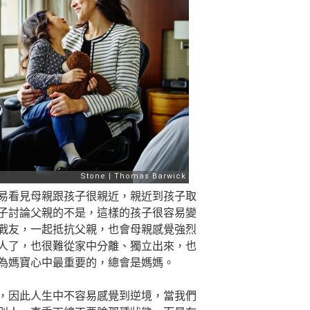
易看見母親跟孩子很親近，親近到孩子取
子討論父親的不是，這樣的孩子很容易變
戰友，一起抵抗父親，也會母親感覺強烈
人了，也很難從家中分離、獨立出來，也
為媽寶心中最重要的，總會是媽媽。
，因此人生中不容易感覺到逆境，當我們