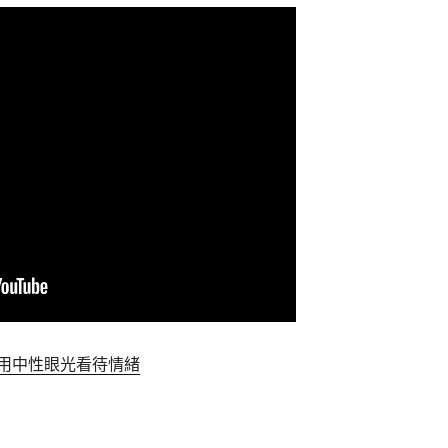
用中性眼光看待情緒