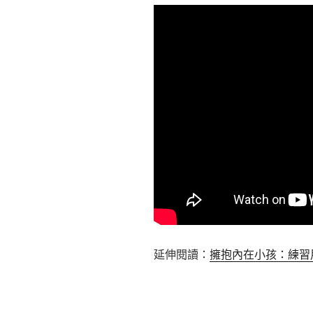
延伸閱讀：
擁抱內在小孩：練習