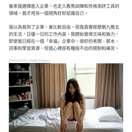
後來我選擇進入企業，也走入教育訓練和性格測評工具的
領域，我才用另一個視角好好認識自己。
我以為我到了企業，會比較自由，但我真實經歷朝九晚五
的生活，日復一日的工作內容，我開始覺得乏味和無力，
即使我已經在一個「幸福」企業中，很好的老闆、薪水、
同事和學習資源，但我心裡卻有種說不出的限制和痛苦。
Embed from Getty Images