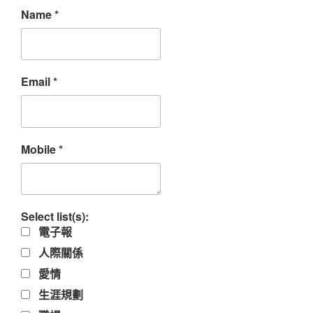
Name
*
Email
*
Mobile
*
Select list(s):
電子報
人際關係
愛情
生涯規劃