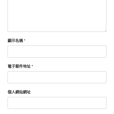
顯示名稱
*
電子郵件地址
*
個人網站網址