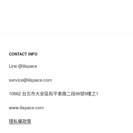
CONTACT INFO
Line @iiispace
service@iiispace.com
10662 台北市大安區和平東路二段66號6樓之1
www.iiispace.com
隱私權政策