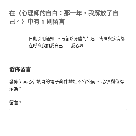
在〈心理師的自白：那一年，我解放了自
己。〉中有 1 則留言
自動引用通知:
不再忽略身體的訊息：疼痛與疾病都
在呼喚我們愛自己！ - 愛心理
發佈留言
發佈留言必須填寫的電子郵件地址不會公開。
必填欄位標
示為
*
留言
*