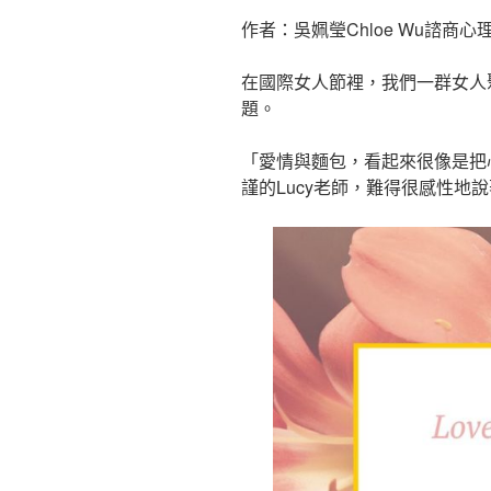
作者：吳姵瑩Chloe Wu諮商心
在國際女人節裡，我們一群女人
題。
「愛情與麵包，看起來很像是把
謹的Lucy老師，難得很感性地