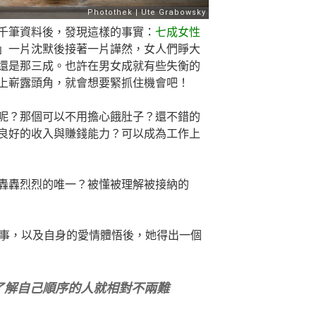
千筆資料後，發現這樣的事實：
七成女性
」一片沈默後接著一片譁然，女人們睜大
還是那三成。也許在男女成就有些失衡的
上嶄露頭角，就會想要緊抓住機會吧！
呢？那個可以不用擔心餓肚子？還不錯的
良好的收入與賺錢能力？可以成為工作上
轟轟烈烈的唯一？被懂被理解被接納的
故事，以及自身的愛情體悟後，她得出一個
了解自己順序的人就相對不兩難