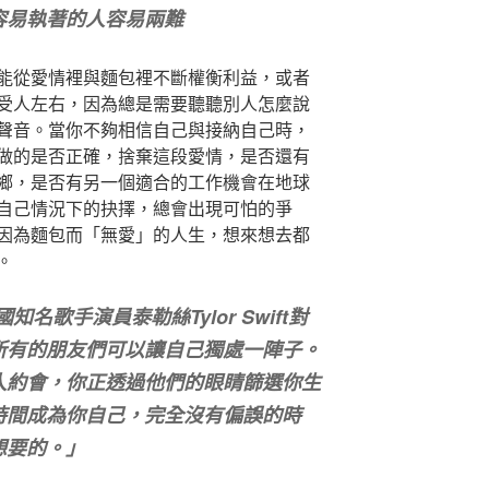
容易執著的人容易兩難
能從愛情裡與麵包裡不斷權衡利益，或者
受人左右，因為總是需要聽聽別人怎麼說
聲音。當你不夠相信自己與接納自己時，
做的是否正確，捨棄這段愛情，是否還有
鄉，是否有另一個適合的工作機會在地球
自己情況下的抉擇，總會出現可怕的爭
因為麵包而「無愛」的人生，想來想去都
。
名歌手演員泰勒絲Tylor Swift對
所有的朋友們可以讓自己獨處一陣子。
人約會，你正透過他們的眼睛篩選你生
時間成為你自己，完全沒有偏誤的時
想要的。」