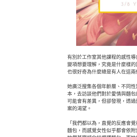
有別於工作室其他課程的感性導向
變項想要理解，究竟是什麼樣的
也很好奇為什麼總是有人在這兩
她廣泛搜集各個年齡層、不同性
本，去訪談他們對於愛情與麵包
可能會有差異，但卻發現，透過
案的渴望。
「我們都以為，直覺的反應會覺
麵包，而感覺女性似乎都會依附