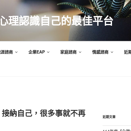
索心理認識自己的最佳平台
職涯諮商
企業EAP
家庭諮商
情感諮商
近
：接納自己，很多事就不再
近期文章