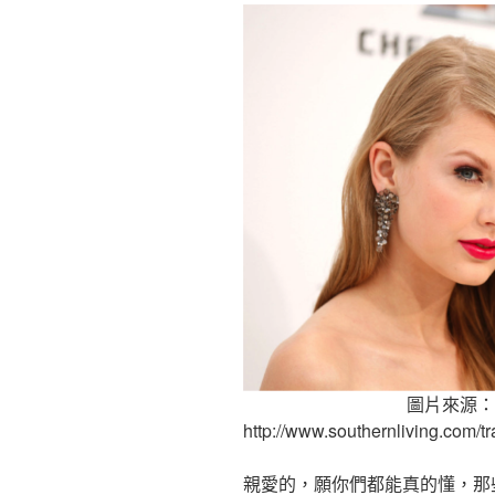
圖片來源：
http://www.southernliving.com/tra
親愛的，願你們都能真的懂，那