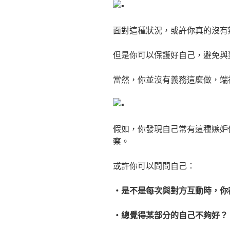
面對這種狀況，或許你真的沒有
但是你可以保護好自己，避免與
當然，你並沒有義務這麼做，端
假如，你發現自己常有這種嫉妒
察。
或許你可以問問自己：
・是不是每次與對方互動時，你
・總覺得某部分的自己不夠好？