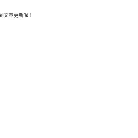
到文章更新喔！