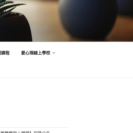
期課程
愛心理線上學校