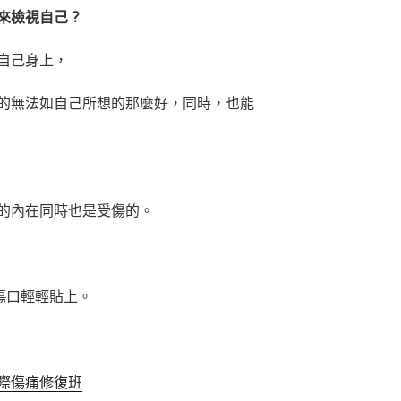
來檢視自己？
自己身上，
的無法如自己所想的那麼好，同時，也能
的內在同時也是受傷的。
傷口輕輕貼上。
際傷痛修復班