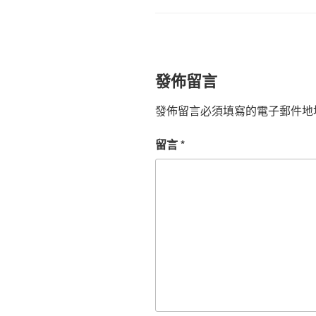
發佈留言
發佈留言必須填寫的電子郵件地
留言
*