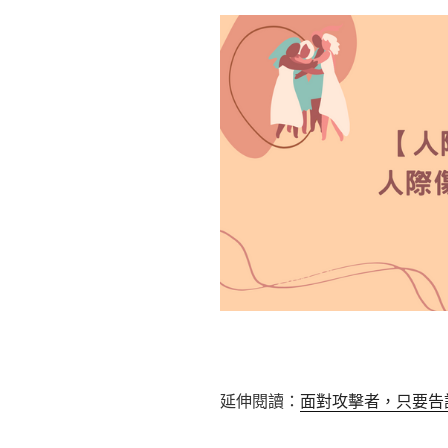
延伸閱讀：
面對攻擊者，只要告