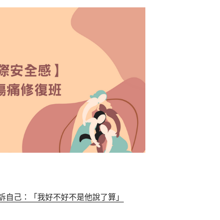
訴自己：「我好不好不是他說了算」