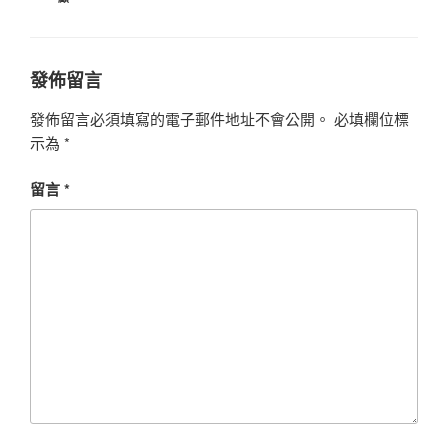
發佈留言
發佈留言必須填寫的電子郵件地址不會公開。
必填欄位標
示為
*
留言
*