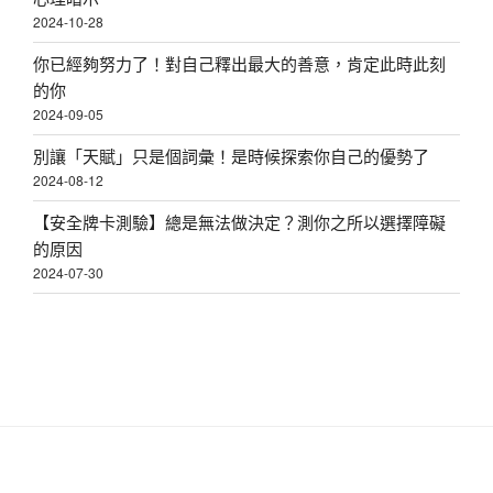
2024-10-28
你已經夠努力了！對自己釋出最大的善意，肯定此時此刻
的你
2024-09-05
別讓「天賦」只是個詞彙！是時候探索你自己的優勢了
2024-08-12
【安全牌卡測驗】總是無法做決定？測你之所以選擇障礙
的原因
2024-07-30