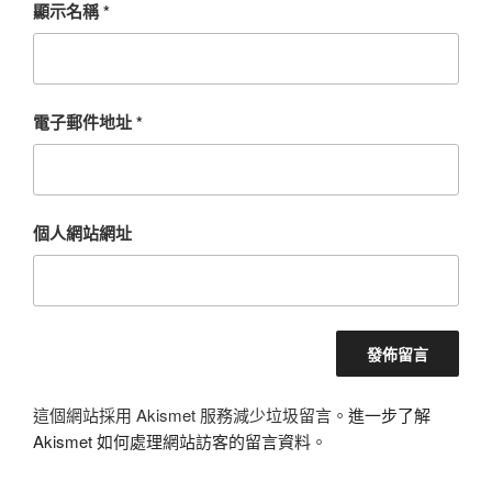
顯示名稱
*
電子郵件地址
*
個人網站網址
這個網站採用 Akismet 服務減少垃圾留言。
進一步了解
Akismet 如何處理網站訪客的留言資料
。