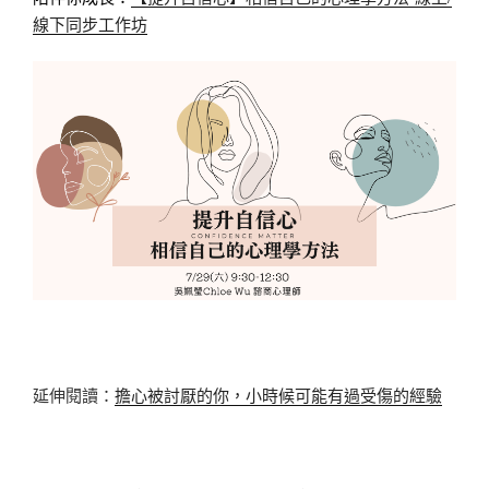
線下同步工作坊
延伸閱讀：
擔心被討厭的你，小時候可能有過受傷的經驗