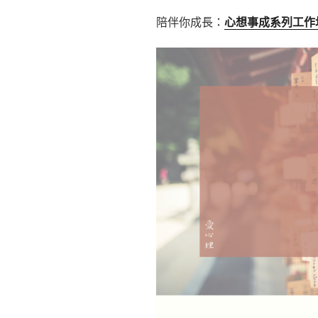
陪伴你成長：
心想事成系列工作