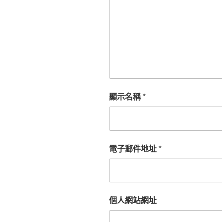
顯示名稱
*
電子郵件地址
*
個人網站網址