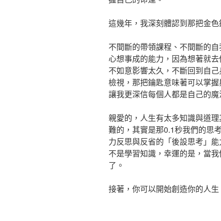
這幾年，我深刻體認到那把金色
不間斷的帶領課程、不間斷的自
心想事成的能力，因為想著就去
不如意影響太久，不斷回到自己
檢視，那把鑰匙意味著可以掌握
讓我更深信每個人都是自己的魔
親愛的，人生有太多知識與道理
難的，其實是那0.1秒我們的
力反思與反省的「後設思考」能
不是學習知識，幸運的是，當我
了。
接著，你可以開始創造你的人生