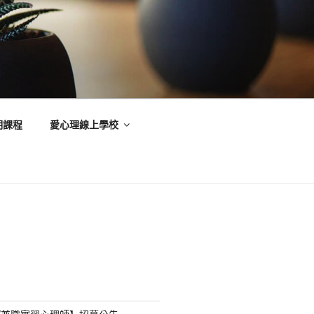
期課程
愛心理線上學校