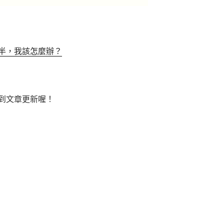
半，我該怎麼辦？
到文章更新喔！