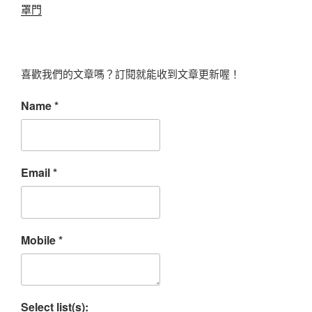
罩門
喜歡我們的文章嗎？訂閱就能收到文章更新喔！
Name
*
Email
*
Mobile
*
Select list(s):