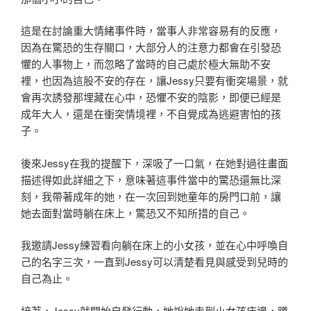
這是在討論重大情緒事件時，當事人非常容易有的反應，
因為在驚恐的生存關口，大部分人的注意力都會在引發恐
懼的人事物上，而忽略了當時的自己處於極大無助不安
裡，也因為這股不安的存在，讓Jessy只要有衝突場景，就
會再次誘發那埋藏在心中，恐懼不安的陰影，即便已經是
成年大人，還是在衝突情境裡，不自覺成為逃避害怕的孩
子。
後來Jessy在我的提醒下，深吸了一口氣，在她對過往畫面
描述得如此詳細之下，意味著這事件當中的驚恐還無比深
刻，我帶著成年的她，在一次回到她童年的房門口前，讓
她去面對當時躺在床上，驚恐又不知所措的自己。
我邀請Jessy練習看向躺在床上的小女孩，並在心中呼喚自
己的名字三次，一直到Jessy可以清楚看見與感受到兒時的
自己為止。
接著，Jessy就開始自發行動，她說她走到小女孩床邊，蹲