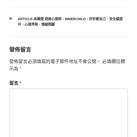
分
ARTICLE-吳姵瑩 諮商心理師
、
INNERCHILD
、
好好愛自己
、
安全感提
類
升
、
心理界限
、
情緒照顧
發佈留言
發佈留言必須填寫的電子郵件地址不會公開。
必填欄位標
示為
*
留言
*