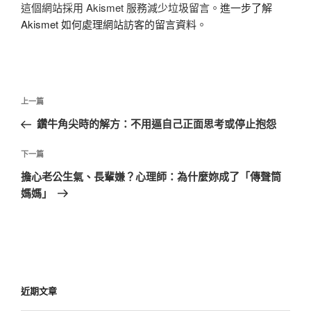
這個網站採用 Akismet 服務減少垃圾留言。
進一步了解
Akismet 如何處理網站訪客的留言資料
。
文
上
上一篇
章
一
鑽牛角尖時的解方：不用逼自己正面思考或停止抱怨
導
篇
覽
文
下
下一篇
章
一
擔心老公生氣、長輩嫌？心理師：為什麼妳成了「傳聲筒
篇
媽媽」
文
章
近期文章