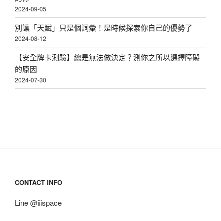
2024-09-05
別讓「天賦」只是個詞彙！是時候探索你自己的優勢了
2024-08-12
【安全牌卡測驗】總是無法做決定？測你之所以選擇障礙
的原因
2024-07-30
CONTACT INFO
Line @iiispace