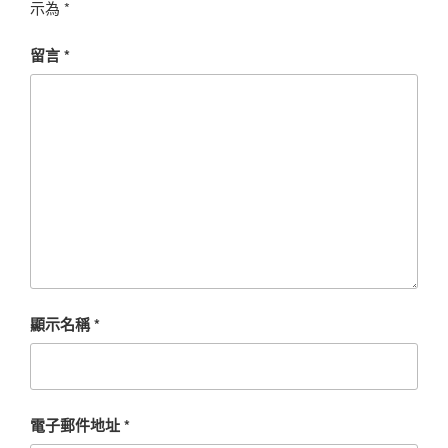
示為
*
留言
*
顯示名稱
*
電子郵件地址
*