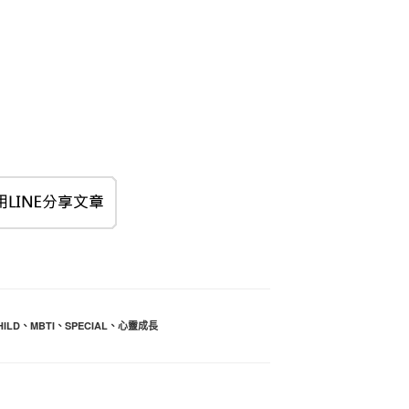
HILD
、
MBTI
、
SPECIAL
、
心靈成長