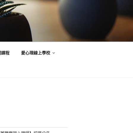
期課程
愛心理線上學校