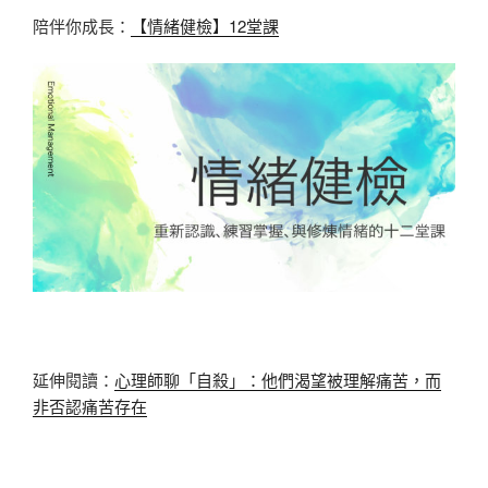
陪伴你成長：
【情緒健檢】12堂課
延伸閱讀：
心理師聊「自殺」：他們渴望被理解痛苦，而
非否認痛苦存在