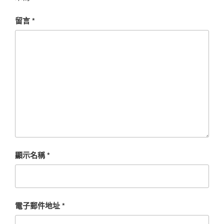
留言
*
顯示名稱
*
電子郵件地址
*