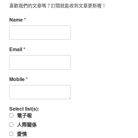
喜歡我們的文章嗎？訂閱就能收到文章更新喔！
Name
*
Email
*
Mobile
*
Select list(s):
電子報
人際關係
愛情