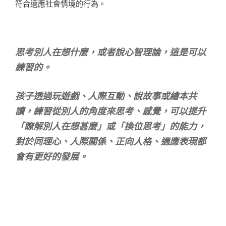
符合適應社會情境的行為。
思考別人在想什麼，或者說心智理論，這是可以
練習的。
孩子透過玩遊戲、人際互動、說故事或繪本共
讀，練習從別人的角度來思考、感覺，可以提升
「瞭解別人在想甚麼」或「換位思考」的能力，
對於同理心、人際關係、正向人格、適應表現都
會有更好的發展。