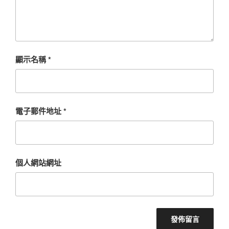
顯示名稱
*
電子郵件地址
*
個人網站網址