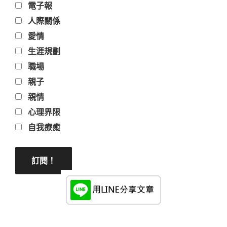
電子報
人際關係
愛情
生涯規劃
職場
親子
親情
心理界限
自我療癒