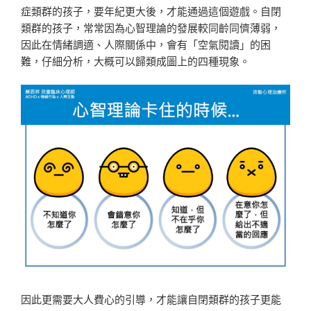
症類群的孩子，要年紀更大後，才能通過這個遊戲。自閉
類群的孩子，常常因為心智理論的發展較同齡同儕薄弱，
因此在情緒調適、人際關係中，會有「空氣閱讀」的困
難，仔細分析，大概可以歸類成圖上的四種現象。
因此更需要大人費心的引導，才能讓自閉類群的孩子更能