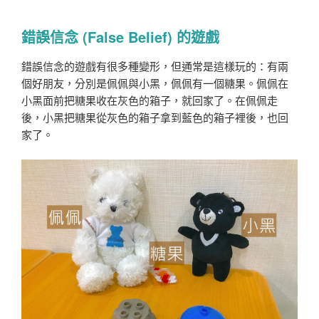
錯誤信念 (False Belief) 的遊戲
錯誤信念的遊戲有很多種變形，但通常是這樣玩的：有兩
個好朋友，分別是佩佩與小黑，佩佩有一個糖果。佩佩在
小黑面前把糖果收在灰色的箱子，就回家了。在佩佩走
後，小黑把糖果從灰色的箱子拿到藍色的箱子裡後，也回
家了。