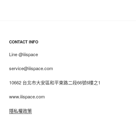
CONTACT INFO
Line @iiispace
service@iiispace.com
10662 台北市大安區和平東路二段66號6樓之1
www.iiispace.com
隱私權政策