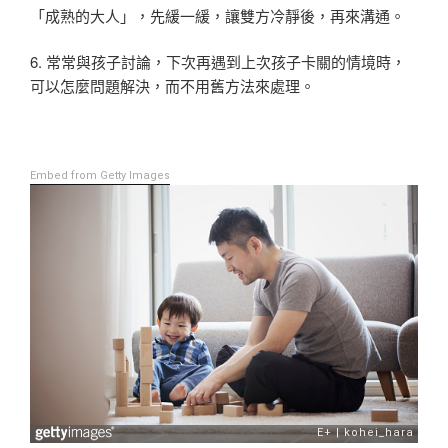
「成熟的大人」，先緩一緩，讓雙方冷靜後，再來溝通。
6. 常常與孩子討論，下次再遇到上次孩子卡關的情境時，
可以怎麼問題解決，而不用舊方法來處理。
Embed from Getty Images