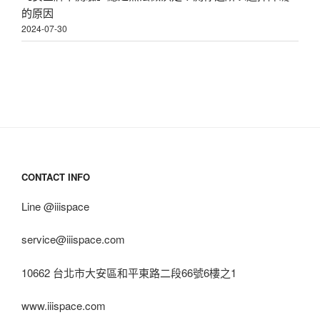
的原因
2024-07-30
CONTACT INFO
Line @iiispace
service@iiispace.com
10662 台北市大安區和平東路二段66號6樓之1
www.iiispace.com