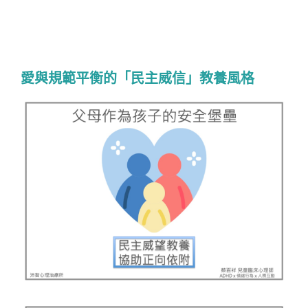
愛與規範平衡的「民主威信」教養風格