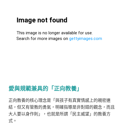
愛與規範兼具的「正向教養」
正向教養的核心理念是「與孩子有真實情感上的親密連
結，但又有管教的勇氣，明確指導是非對錯的觀念，而且
大人要以身作則」，也就是所謂「民主威望」的教養方
式。