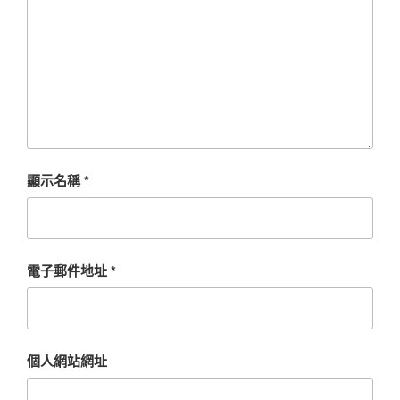
顯示名稱
*
電子郵件地址
*
個人網站網址