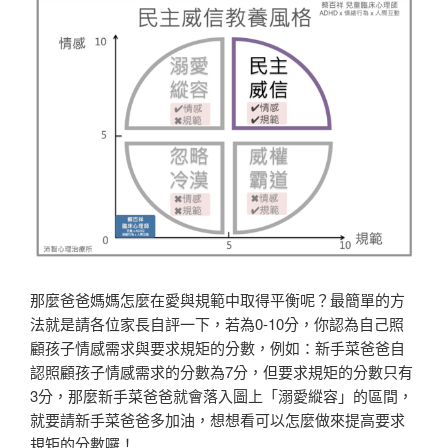
那麼爸爸媽媽怎麼在愛與規範中取得平衡呢？最簡單的方
法就是請各位家長自評一下，若為0-10分，你認為自己照
顧孩子情感需求與要求規矩的分數，例如：新手菜爸爸自
認照顧孩子情感需求的分數為7分，但要求規矩的分數只有
3分，那麼新手菜爸爸就會落入圖上「溺愛縱容」的區間，
就要請新手菜爸爸多加油，想想看可以怎麼做來提高要求
規矩的分數囉！