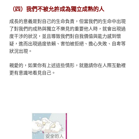
（四）我們不被允許成為獨立成熟的人
成長的意義是對自己的生命負責，但當我們的生命中出現
了對我們的成熟與獨立不樂見的重要他人時，就會出現過
度干涉的狀況，並且導致我們對自我價值與能力感到懷
疑，進而出現過度依賴、害怕被拒絕、擔心失敗、自卑等
狀況出現。
親愛的，如果你有上述這些情形，就邀請你在人際互動裡
更有意識地看見自己。