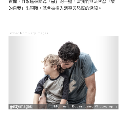
責備，且永遠被歸為「惡」的一邊。當我們無法容忍「壞
的自我」出現時，就會被推入沮喪與恐慌的深淵。
Embed from Getty Images