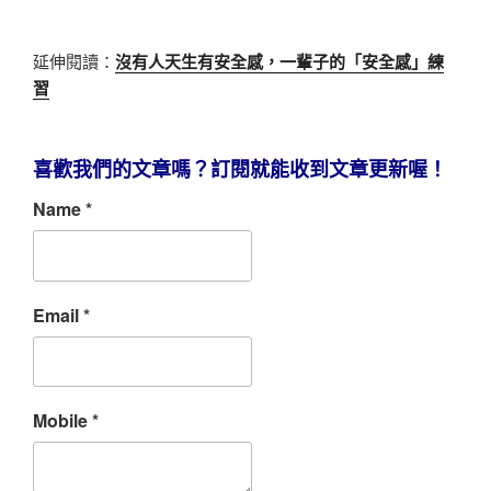
延伸閱讀：
沒有人天生有安全感，一輩子的「安全感」練
習
喜歡我們的文章嗎？訂閱就能收到文章更新喔！
Name
*
Email
*
Mobile
*