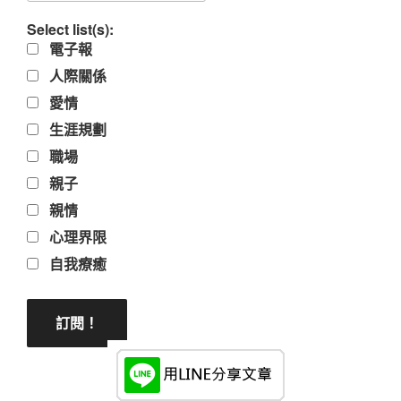
Select list(s):
電子報
人際關係
愛情
生涯規劃
職場
親子
親情
心理界限
自我療癒