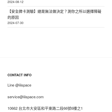
2024-08-12
【安全牌卡測驗】總是無法做決定？測你之所以選擇障礙
的原因
2024-07-30
CONTACT INFO
Line @iiispace
service@iiispace.com
10662 台北市大安區和平東路二段66號6樓之1