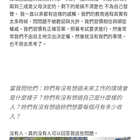
兩到三成是父母決定的，剩下的是搞不清楚也 不為自己發
聲。 我一直以來都有這樣的感觸，我們的教育過程其實有
太多時候，問問題不被歡迎與允許，我們習慣相信與順從
權威，我們習慣有正確答案，照著考試要求進行，然後常
常我們不由自主地交出決定權，然後就沒有我們的事情，
也不用去思考了。
當我問他們：妳們有沒有想過未來工作的環境會
是什麼樣子？妳們有沒有想過自己是什麼樣的
人？妳們有沒有想過妳們想要每個月有多少收
入？
沒有人，真的沒有人可以回答我這些問題。