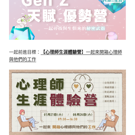
一起前進目標：
【心理師生涯體驗營
】一起來開箱心理師
與他們的工作