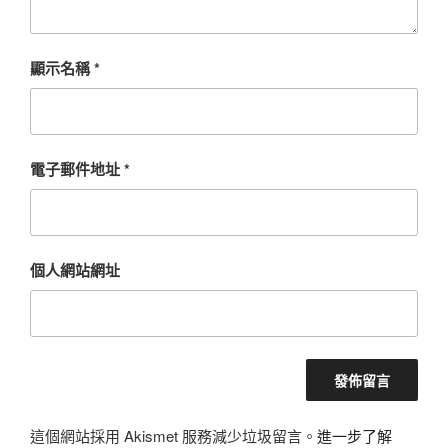
顯示名稱
*
電子郵件地址
*
個人網站網址
這個網站採用 Akismet 服務減少垃圾留言。
進一步了解