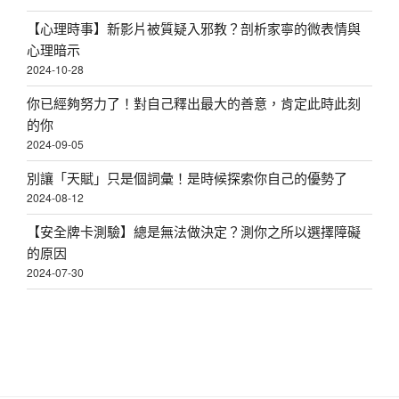
【心理時事】新影片被質疑入邪教？剖析家寧的微表情與
心理暗示
2024-10-28
你已經夠努力了！對自己釋出最大的善意，肯定此時此刻
的你
2024-09-05
別讓「天賦」只是個詞彙！是時候探索你自己的優勢了
2024-08-12
【安全牌卡測驗】總是無法做決定？測你之所以選擇障礙
的原因
2024-07-30