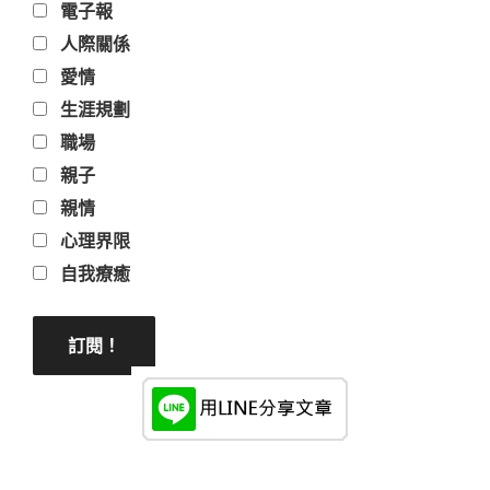
電子報
人際關係
愛情
生涯規劃
職場
親子
親情
心理界限
自我療癒