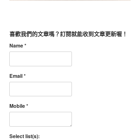
喜歡我們的文章嗎？訂閱就能收到文章更新喔！
Name
*
Email
*
Mobile
*
Select list(s):