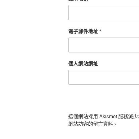
電子郵件地址
*
個人網站網址
這個網站採用 Akismet 服務
網站訪客的留言資料
。