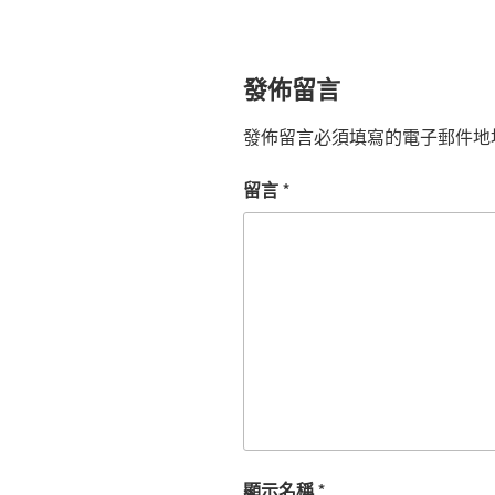
發佈留言
發佈留言必須填寫的電子郵件地
留言
*
顯示名稱
*