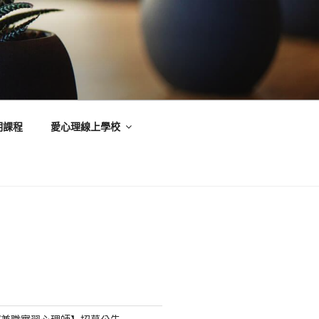
期課程
愛心理線上學校