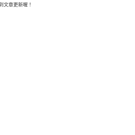
到文章更新喔！