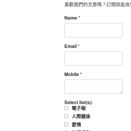
喜歡我們的文章嗎？訂閱就能收
Name
*
Email
*
Mobile
*
Select list(s):
電子報
人際關係
愛情