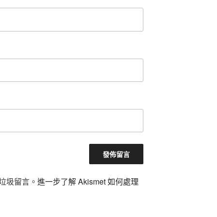
減少垃圾留言。
進一步了解 Akismet 如何處理