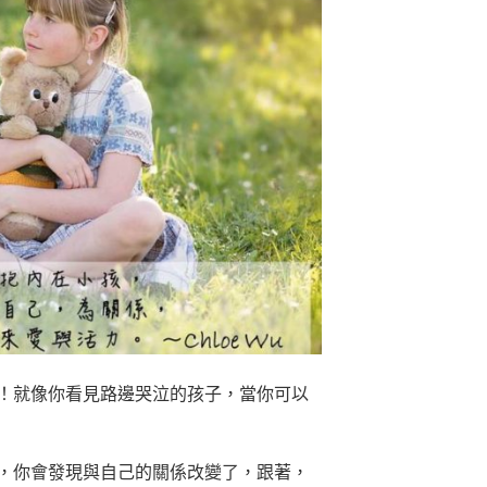
！就像你看見路邊哭泣的孩子，當你可以
，你會發現與自己的關係改變了，跟著，