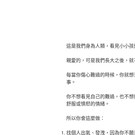
這是我們身為人類，看見小小孩
親愛的，可是我們長大之後，就
每當你傷心難過的時候，你就想
事。
你不想看見自己的難過，也不想
舒服或憤怒的情緒。
所以你會這麼做：
找個人出氣、發洩，因為你不願