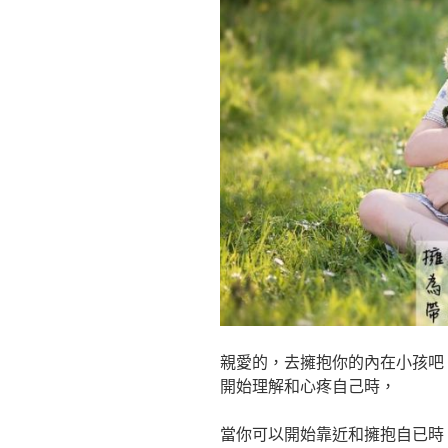
親愛的，去擁抱你的內在小孩吧
開始理解和心疼自己時，
當你可以開始靠近和擁抱自已時