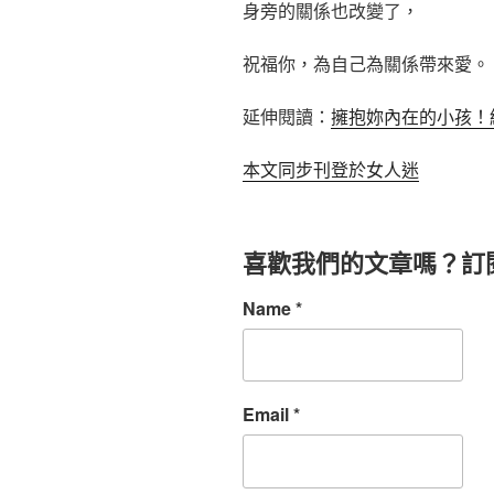
身旁的關係也改變了，
祝福你，為自己為關係帶來愛。
延伸閱讀：
擁抱妳內在的小孩！
本文同步刊登於女人迷
喜歡我們的文章嗎？訂
Name
*
Email
*