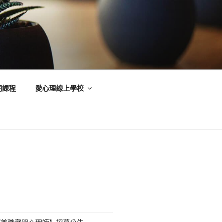
期課程
愛心理線上學校