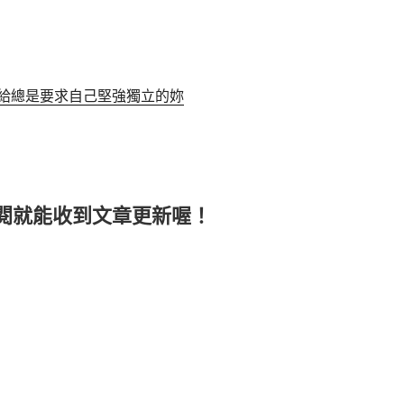
給總是要求自己堅強獨立的妳
閱就能收到文章更新喔！