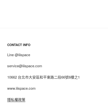
CONTACT INFO
Line @iiispace
service@iiispace.com
10662 台北市大安區和平東路二段66號6樓之1
www.iiispace.com
隱私權政策