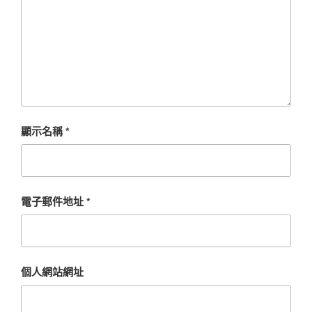
顯示名稱
*
電子郵件地址
*
個人網站網址