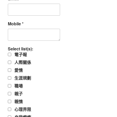
Mobile
*
Select list(s):
電子報
人際關係
愛情
生涯規劃
職場
親子
親情
心理界限