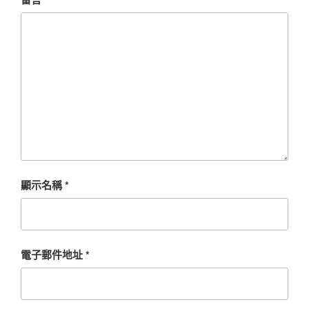
顯示名稱
*
電子郵件地址
*