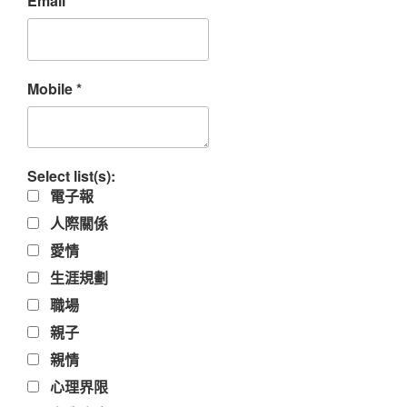
Email
*
Mobile
*
Select list(s):
電子報
人際關係
愛情
生涯規劃
職場
親子
親情
心理界限