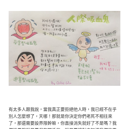
有太多人跟我說，當我真正要拒絕他人時，我已經不在乎
別人怎麼想了，天哪！那就是你決定你們老死不相往來
了，那還需要設界限幹嘛，你直接消失就好了不是嗎？我