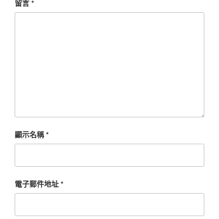
留言
*
顯示名稱
*
電子郵件地址
*