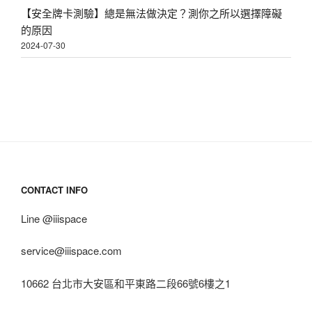
【安全牌卡測驗】總是無法做決定？測你之所以選擇障礙
的原因
2024-07-30
CONTACT INFO
Line @iiispace
service@iiispace.com
10662 台北市大安區和平東路二段66號6樓之1