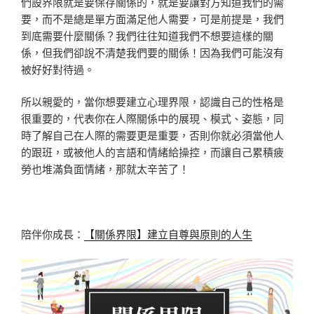
們設界限就是要保存關係的，就是要讓對方知道我們的需
要，而不是總是單方面滿足他人需要，可是前提是，我們
到底需要什麼關係？我們往往知道我們不想要這樣的關
係，但我們卻說不清楚我們要的關係！因為我們可能沒有
被好好對待過。
所以親愛的，當你想要建立心理界限，認識自己的性格是
很重要的，代表你在人際關係中的展現、模式、姿態，同
時了解自己在人際的需要更是重要，否則你就必須當他人
的跟班，或被他人的言語和情緒給操控，而讓自己累積疲
勞也堆滿負面情緒，那就太辛苦了！
陪伴你成長：
【關係界限】建立自尊與原則的人生