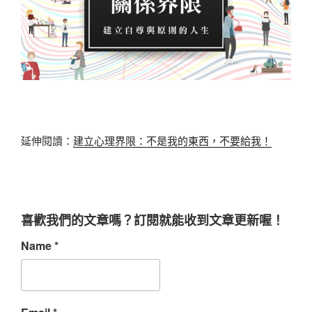
延伸閱讀：
建立心理界限：不是我的東西，不要給我！
喜歡我們的文章嗎？訂閱就能收到文章更新喔！
Name
*