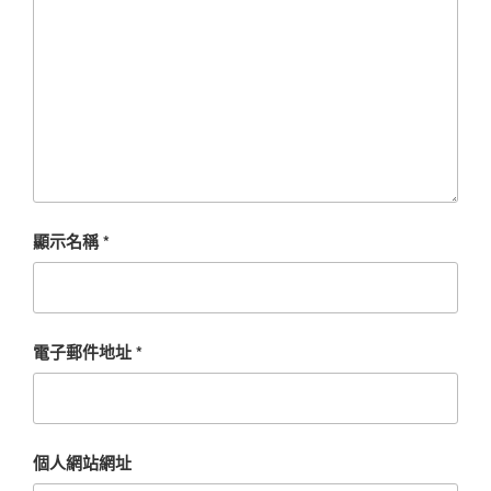
顯示名稱
*
電子郵件地址
*
個人網站網址