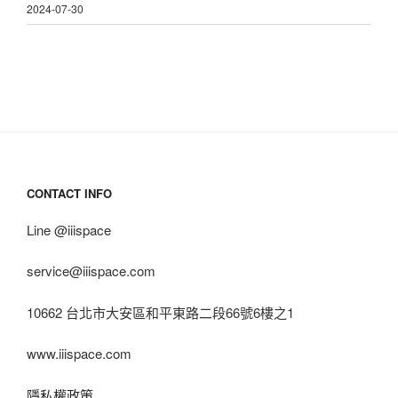
2024-07-30
CONTACT INFO
Line @iiispace
service@iiispace.com
10662 台北市大安區和平東路二段66號6樓之1
www.iiispace.com
隱私權政策