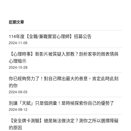
近期文章
114年度【全職/兼職實習心理師】招募公告
2024-11-06
【心理時事】新影片被質疑入邪教？剖析家寧的微表情與
心理暗示
2024-10-28
你已經夠努力了！對自己釋出最大的善意，肯定此時此刻
的你
2024-09-05
別讓「天賦」只是個詞彙！是時候探索你自己的優勢了
2024-08-12
【安全牌卡測驗】總是無法做決定？測你之所以選擇障礙
的原因