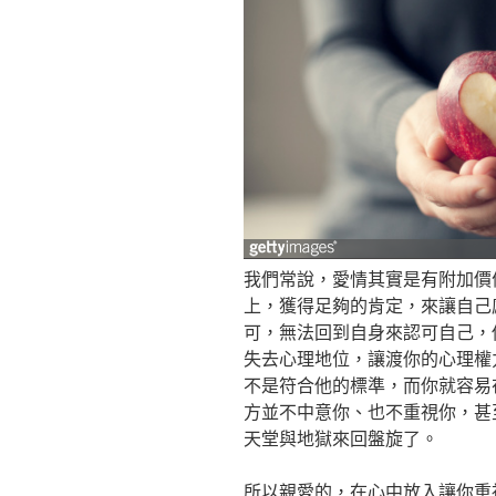
我們常說，愛情其實是有附加價
上，獲得足夠的肯定，來讓自己
可，無法回到自身來認可自己，
失去心理地位，讓渡你的心理權
不是符合他的標準，而你就容易
方並不中意你、也不重視你，甚
天堂與地獄來回盤旋了。
所以親愛的，在心中放入讓你重