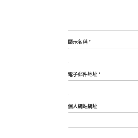
顯示名稱
*
電子郵件地址
*
個人網站網址