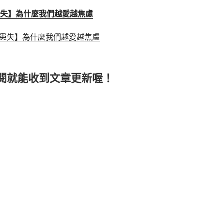
失】為什麼我們越愛越焦慮
閱就能收到文章更新喔！