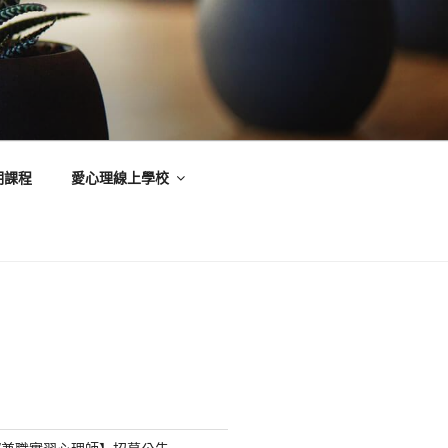
期課程
愛心理線上學校