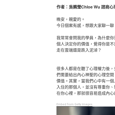
作者：吳姵瑩Chloe Wu 諮商
晚安，親愛的。
今日個案有感，想跟大家聊一聊
我常常會問我的學員，為什麼你
個人決定你的價值，覺得你是不
走在雲端還是跌入泥淖？
很多人都是在聽了心理權力後，
們需要給出內心神聖的心理空間
價值。其實，當我們心中有一個
入住的那個人，並沒有尊重你、
在你心裡，那就很容易造成內心
Embed from Getty Images