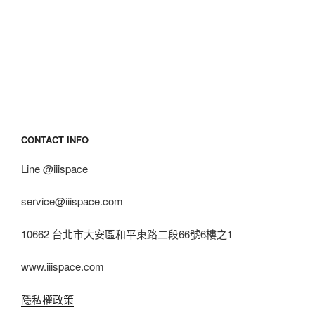
CONTACT INFO
Line @iiispace
service@iiispace.com
10662 台北市大安區和平東路二段66號6樓之1
www.iiispace.com
隱私權政策