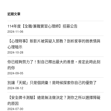
頁
近期文章
114年度【全職/兼職實習心理師】招募公告
2024-11-06
【心理時事】新影片被質疑入邪教？剖析家寧的微表情與
心理暗示
2024-10-28
你已經夠努力了！對自己釋出最大的善意，肯定此時此刻
的你
2024-09-05
別讓「天賦」只是個詞彙！是時候探索你自己的優勢了
2024-08-12
【安全牌卡測驗】總是無法做決定？測你之所以選擇障礙
的原因
2024-07-30