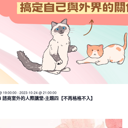
@ 19:00:00
-
2023-10-24 @ 21:00:00
10/24 諮商室外的人際講堂-主題四【不再格格不入】