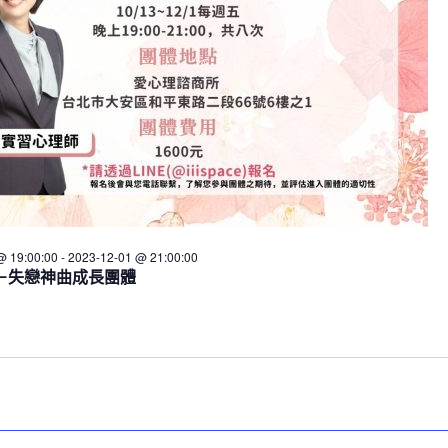
@ 19:00:00
-
2023-12-01 @ 21:00:00
－失戀神曲成長團體