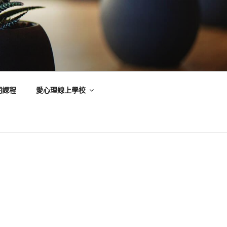
期課程
愛心理線上學校