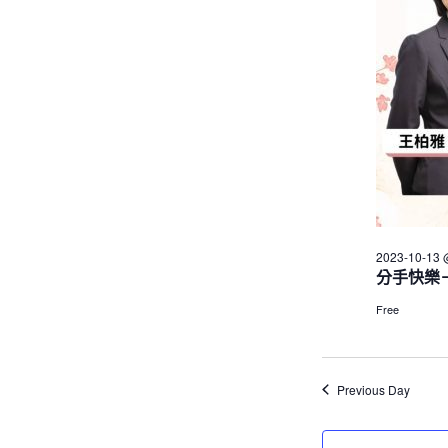
2023-10-13 
分手快樂
Free
Previous Day