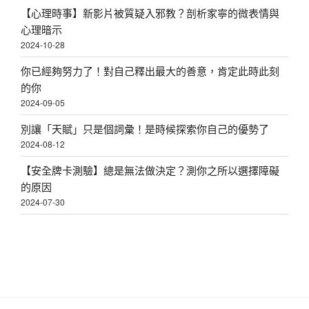
【心理時事】新影片被質疑入邪教？剖析家寧的微表情與
心理暗示
2024-10-28
你已經夠努力了！對自己釋出最大的善意，肯定此時此刻
的你
2024-09-05
別讓「天賦」只是個詞彙！是時候探索你自己的優勢了
2024-08-12
【安全牌卡測驗】總是無法做決定？測你之所以選擇障礙
的原因
2024-07-30