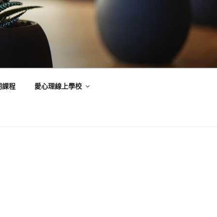
期課程
愛心理線上學校