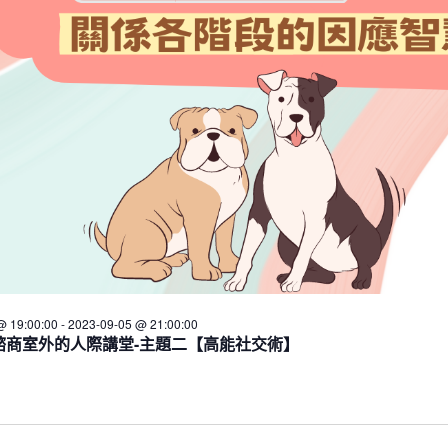
@ 19:00:00
-
2023-09-05 @ 21:00:00
9/5 諮商室外的人際講堂-主題二【高能社交術】