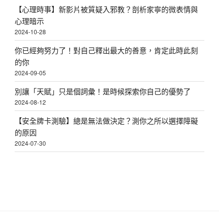
【心理時事】新影片被質疑入邪教？剖析家寧的微表情與
心理暗示
2024-10-28
你已經夠努力了！對自己釋出最大的善意，肯定此時此刻
的你
2024-09-05
別讓「天賦」只是個詞彙！是時候探索你自己的優勢了
2024-08-12
【安全牌卡測驗】總是無法做決定？測你之所以選擇障礙
的原因
2024-07-30