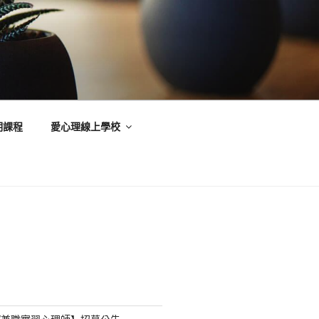
期課程
愛心理線上學校