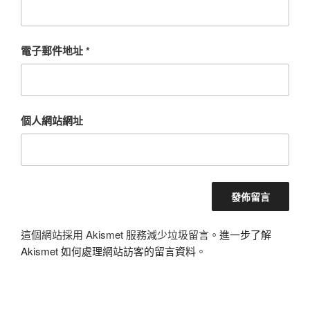
電子郵件地址
*
個人網站網址
這個網站採用 Akismet 服務減少垃圾留言。
進一步了解
Akismet 如何處理網站訪客的留言資料
。