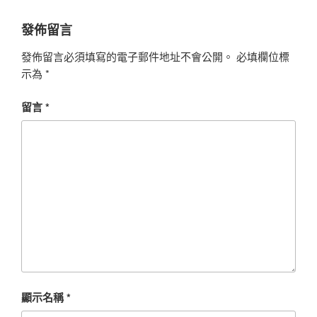
發佈留言
發佈留言必須填寫的電子郵件地址不會公開。
必填欄位標
示為
*
留言
*
顯示名稱
*