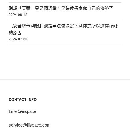
別讓「天賦」只是個詞彙！是時候探索你自己的優勢了
2024-08-12
【安全牌卡測驗】總是無法做決定？測你之所以選擇障礙
的原因
2024-07-30
CONTACT INFO
Line @iiispace
service@iiispace.com