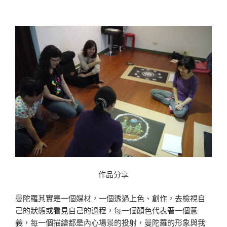
作品分享
曼陀羅其實是一個媒材，一個透過上色、創作，去檢視自
己的狀態或看見自己的過程，每一個顏色代表著一個意
義，每一個描繪都是內心場景的投射，曼陀羅的形象與我