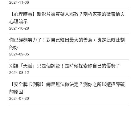
2024-11-06
【心理時事】新影片被質疑入邪教？剖析家寧的微表情與
心理暗示
2024-10-28
你已經夠努力了！對自己釋出最大的善意，肯定此時此刻
的你
2024-09-05
別讓「天賦」只是個詞彙！是時候探索你自己的優勢了
2024-08-12
【安全牌卡測驗】總是無法做決定？測你之所以選擇障礙
的原因
2024-07-30