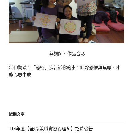
與講師、作品合影
延伸閱讀：
「秘密」沒告訴你的事：卸除恐懼與焦慮，才
能心想事成
近期文章
114年度【全職/兼職實習心理師】招募公告