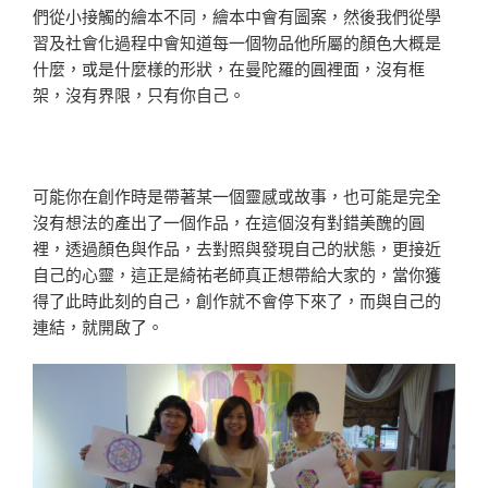
們從小接觸的繪本不同，繪本中會有圖案，然後我們從學
習及社會化過程中會知道每一個物品他所屬的顏色大概是
什麼，或是什麼樣的形狀，在曼陀羅的圓裡面，沒有框
架，沒有界限，只有你自己。
可能你在創作時是帶著某一個靈感或故事，也可能是完全
沒有想法的產出了一個作品，在這個沒有對錯美醜的圓
裡，透過顏色與作品，去對照與發現自己的狀態，更接近
自己的心靈，這正是綺祐老師真正想帶給大家的，當你獲
得了此時此刻的自己，創作就不會停下來了，而與自己的
連結，就開啟了。