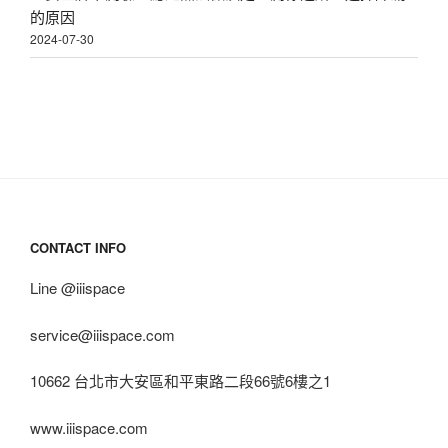
不
的原因
良
2024-07-30
好〉
CONTACT INFO
Line @iiispace
service@iiispace.com
10662 台北市大安區和平東路二段66號6樓之1
www.iiispace.com