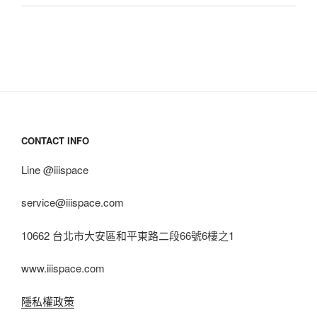
CONTACT INFO
Line @iiispace
service@iiispace.com
10662 台北市大安區和平東路二段66號6樓之1
www.iiispace.com
隱私權政策