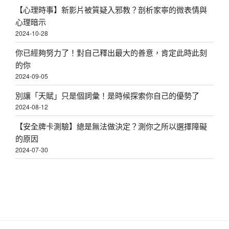
【心理時事】新影片被質疑入邪教？剖析家寧的微表情與
心理暗示
2024-10-28
你已經夠努力了！對自己釋出最大的善意，肯定此時此刻
的你
2024-09-05
別讓「天賦」只是個詞彙！是時候探索你自己的優勢了
2024-08-12
【安全牌卡測驗】總是無法做決定？測你之所以選擇障礙
的原因
2024-07-30