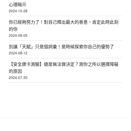
心理暗示
2024-10-28
你已經夠努力了！對自己釋出最大的善意，肯定此時此刻
的你
2024-09-05
別讓「天賦」只是個詞彙！是時候探索你自己的優勢了
2024-08-12
【安全牌卡測驗】總是無法做決定？測你之所以選擇障礙
的原因
2024-07-30