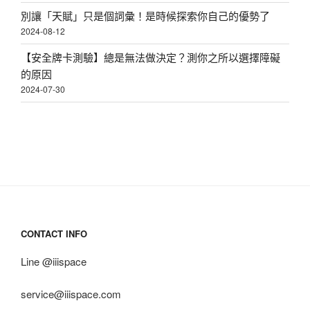
別讓「天賦」只是個詞彙！是時候探索你自己的優勢了
2024-08-12
【安全牌卡測驗】總是無法做決定？測你之所以選擇障礙
的原因
2024-07-30
CONTACT INFO
Line @iiispace
service@iiispace.com