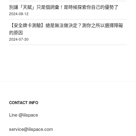
別讓「天賦」只是個詞彙！是時候探索你自己的優勢了
2024-08-12
【安全牌卡測驗】總是無法做決定？測你之所以選擇障礙
的原因
2024-07-30
CONTACT INFO
Line @iiispace
service@iiispace.com