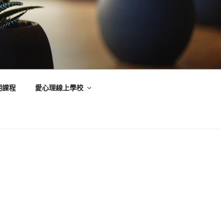
期課程
愛心理線上學校