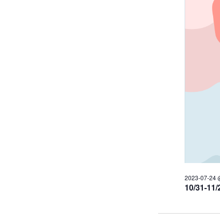
2023-07-24 
10/31