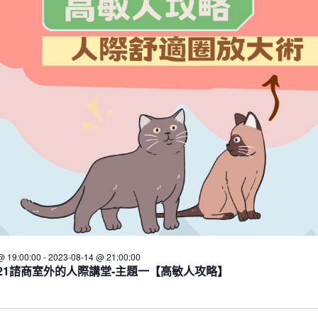
@ 19:00:00
-
2023-08-14 @ 21:00:00
-11/21諮商室外的人際講堂-主題一【高敏人攻略】