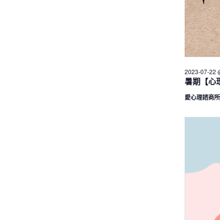
2023-07-22 
暑期【心
愛心理諮商