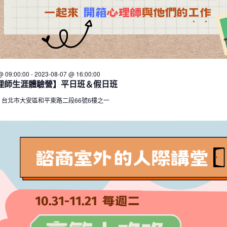
@ 09:00:00
-
2023-08-07 @ 16:00:00
理師生涯體驗營】平日班＆假日班
所
台北市大安區和平東路二段66號6樓之一