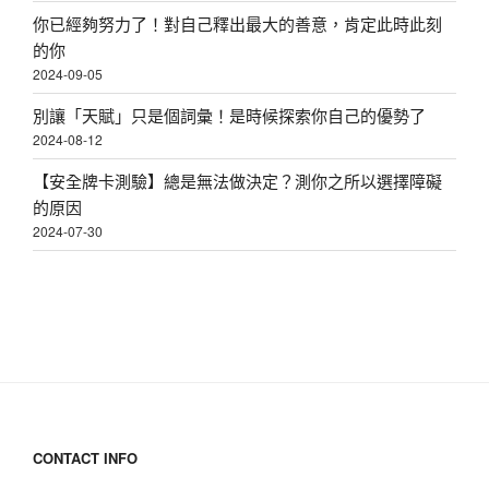
你已經夠努力了！對自己釋出最大的善意，肯定此時此刻
的你
2024-09-05
別讓「天賦」只是個詞彙！是時候探索你自己的優勢了
2024-08-12
【安全牌卡測驗】總是無法做決定？測你之所以選擇障礙
的原因
2024-07-30
CONTACT INFO