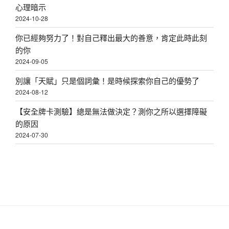
心理暗示
2024-10-28
你已經夠努力了！對自己釋出最大的善意，肯定此時此刻
的你
2024-09-05
別讓「天賦」只是個詞彙！是時候探索你自己的優勢了
2024-08-12
【安全牌卡測驗】總是無法做決定？測你之所以選擇障礙
的原因
2024-07-30