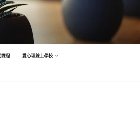
期課程
愛心理線上學校