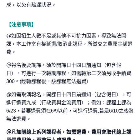
成，以免有疏漏狀況。
【注意事項】
@如因招生人數不足或其他不可抗力因素，導致無法開
課，本工作室有權延期/取消此課程，所繳交之費原金額退
費。
＠報名後要調課，須於
開課日十四日前通知（包含假
日），可進行一次轉調課程，如需轉第二次須另收手續費
300。(經轉課程後，該課程無法退費）
@如需取消報名，開課日十四日前通知（包含假日），可
進行退費九成（行政費與金流費用）；例如：課程上課為
6/23，若要退費須在6/9以前，可進行退費;若是6/10之後將
無法退費。
＠凡加購線上系列課程者，如需退費，
費用會取代線上課