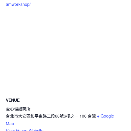
amworkshop/
VENUE
愛心理諮商所
台北市大安區和平東路二段66號6樓之一
106
台灣
+ Google
Map
View Venue Website