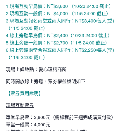
1.現場互動早鳥價
：
NT$3,600 （10/23 24:00 截止）
2.現場互動一般價：
NT$4,000 （11/5 24:00 截止）
3.現場互動報名兩堂或兩人同行：
NT$3,400/
每人(堂)
（11/5 24:00 截止）
4.線上旁聽早鳥價
：
NT$2,400（10/23 24:00 截止）
5.線上旁聽一般價
：
NT$2,700（11/5 24:00 截止）
6.線上旁聽兩堂合報或兩人同行：NT$2,250
/
每人(堂)
（11/5 24:00 截止）
現場上課地點：愛心理諮商所
同時開放線上旁聽，票券權益說明如下
【票券費用說明】
現場互動票券
單堂早鳥票：3,600元（需課程前三週完成購買付款）
單堂一般票：4,000元