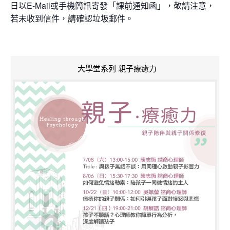
日以E-Mail或手機簡訊寄發「課前通知函」，敬請注意，
若未收到信件，請確認垃圾郵件。
大學堂系列 親子療癒力