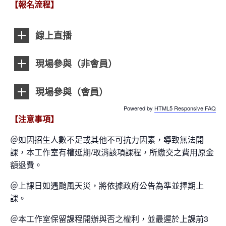
【報名流程】
線上直播
現場參與（非會員）
現場參與（會員）
Powered by
HTML5 Responsive FAQ
【注意事項】
＠如因招生人數不足或其他不可抗力因素，導致無法開
課，本工作室有權延期/取消該項課程，所繳交之費用原金
額退費。
＠上課日如遇颱風天災，將依據政府公告為準並擇期上
課。
＠本工作室保留課程開辦與否之權利，並最遲於上課前3